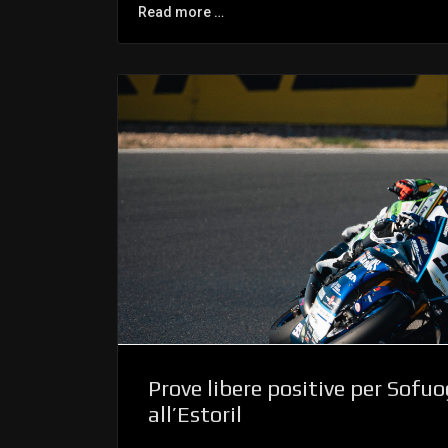
Read more …
Prove libere positive per Sofuo
all’Estoril