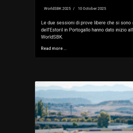
WorldSBK 2025
10 October 2025
Le due sessioni di prove libere che si sono 
dell’Estoril in Portogallo hanno dato inizio a
WorldSBK.
Read more …