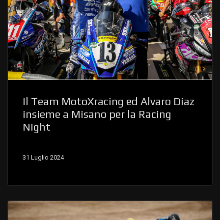
Il Team MotoXracing ed Alvaro Diaz
insieme a Misano per la Racing
Night
31 Luglio 2024