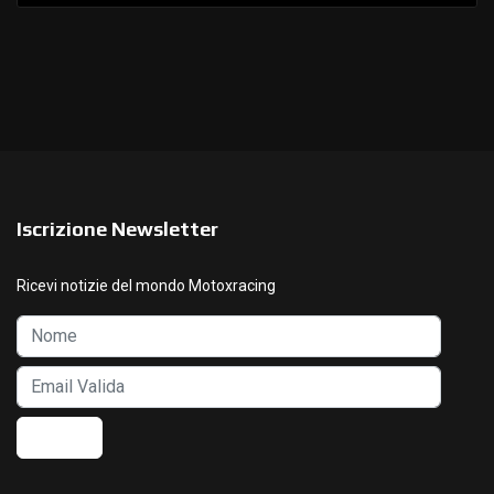
Iscrizione Newsletter
Ricevi notizie del mondo Motoxracing