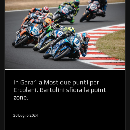
In Gara1 a Most due punti per
Ercolani. Bartolini sfiora la point
zone.
20 Luglio 2024