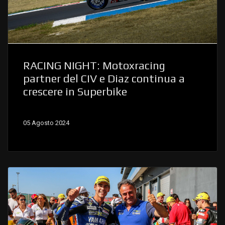
RACING NIGHT: Motoxracing
partner del CIV e Diaz continua a
crescere in Superbike
05 Agosto 2024