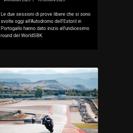
Le due sessioni di prove libere che si sono
svolte oggi all’Autodromo dell’Estoril in
Portogallo hanno dato inizio all’undicesimo
round del WorldSBK.