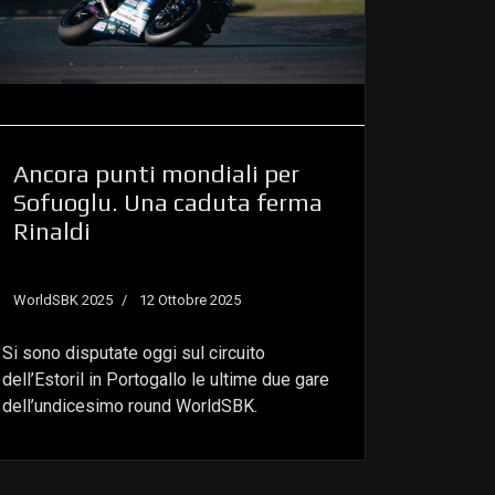
Ancora punti mondiali per
Sofuoglu. Una caduta ferma
Rinaldi
WorldSBK 2025
12 Ottobre 2025
Si sono disputate oggi sul circuito
dell’Estoril in Portogallo le ultime due gare
dell’undicesimo round WorldSBK.