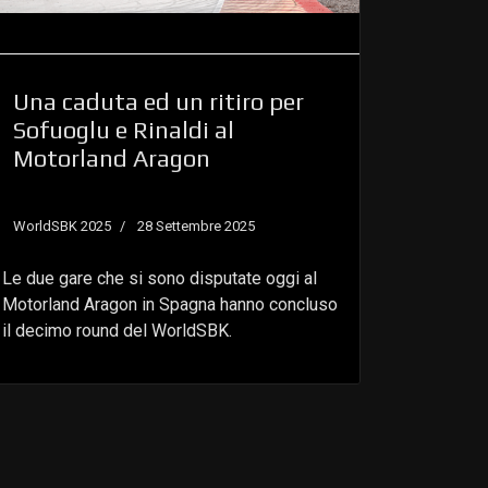
Una caduta ed un ritiro per
Sofuoglu e Rinaldi al
Motorland Aragon
WorldSBK 2025
28 Settembre 2025
Le due gare che si sono disputate oggi al
Motorland Aragon in Spagna hanno concluso
il decimo round del WorldSBK.