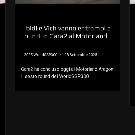
Ibidi e Vich vanno entrambi a
punti in Gara2 al Motorland
2025 WorldSSP300
28 Settembre 2025
Gara2 ha concluso oggi al Motorland Aragon
il sesto round del WorldSSP300.