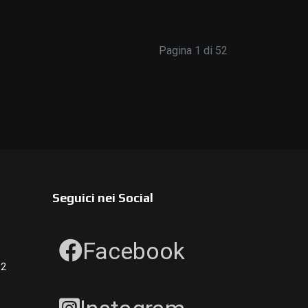
Pagina 1 di 52
Seguici nei Social
Facebook
12