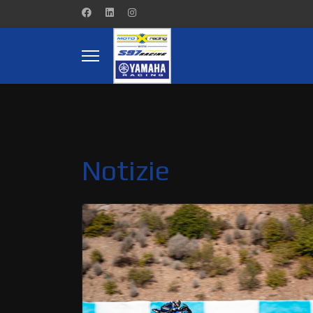
Notizie