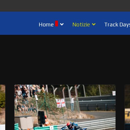
Home
Notizie
Track Day