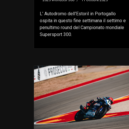
L’ Autodromo dell’Estoril in Portogallo
ospita in questo fine settimana il settimo e
penultimo round del Campionato mondiale
Supersport 300.