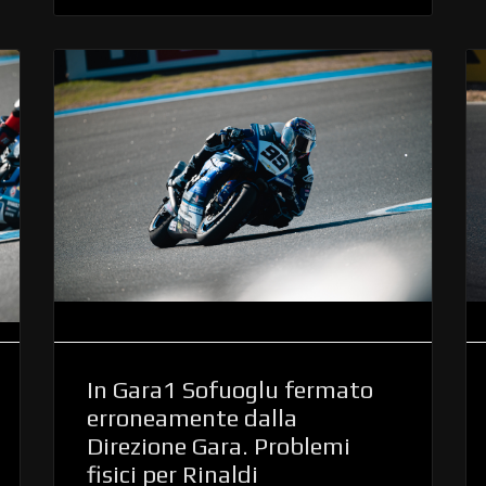
In Gara1 Sofuoglu fermato
erroneamente dalla
Direzione Gara. Problemi
fisici per Rinaldi