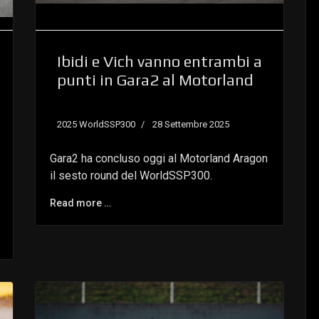
Ibidi e Vich vanno entrambi a
punti in Gara2 al Motorland
2025 WorldSSP300
28 Settembre 2025
Gara2 ha concluso oggi al Motorland Aragon
il sesto round del WorldSSP300.
Read more …