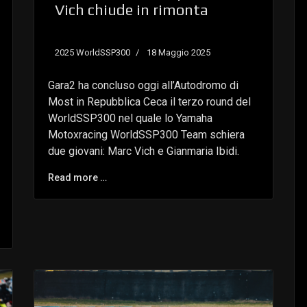
Vich chiude in rimonta
2025 WorldSSP300
18 Maggio 2025
Gara2 ha concluso oggi all’Autodromo di
Most in Repubblica Ceca il terzo round del
WorldSSP300 nel quale lo Yamaha
Motoxracing WorldSSP300 Team schiera
due giovani: Marc Vich e Gianmaria Ibidi.
Read more …