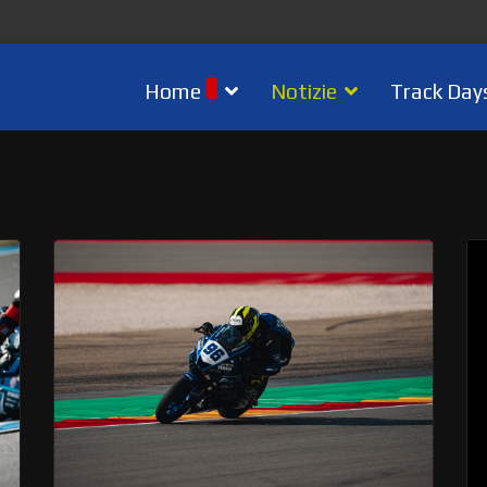
Home
Notizie
Track Day