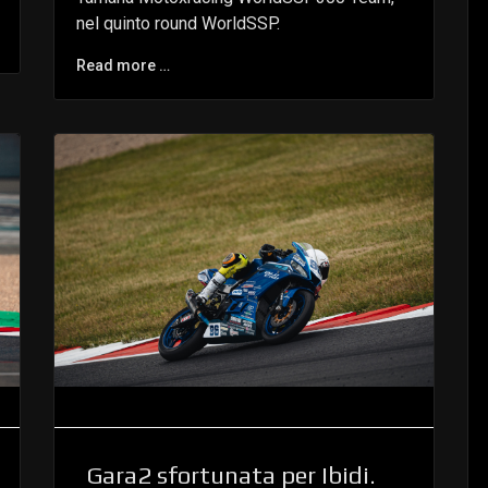
nel quinto round WorldSSP.
Read more …
Gara2 sfortunata per Ibidi.