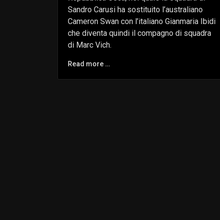
Sandro Carusi ha sostituito l’australiano
Cameron Swan con l’italiano Gianmaria Ibidi
che diventa quindi il compagno di squadra
di Marc Vich.
Read more …