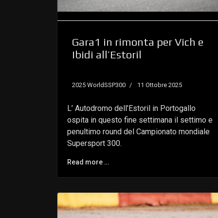
Gara1 in rimonta per Vich e
Ibidi all’Estoril
2025 WorldSSP300
11 Ottobre 2025
L’ Autodromo dell’Estoril in Portogallo
ospita in questo fine settimana il settimo e
penultimo round del Campionato mondiale
Supersport 300.
Read more …