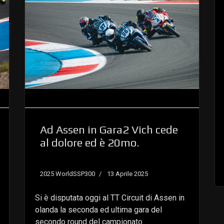
Ad Assen in Gara2 Vich cede
al dolore ed è 20mo.
2025 WorldSSP300
13 Aprile 2025
Si è disputata oggi al TT Circuit di Assen in
olanda la seconda ed ultima gara del
secondo round del campionato