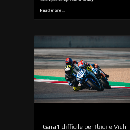
Read more …
Gara1 difficile per Ibidi e Vich