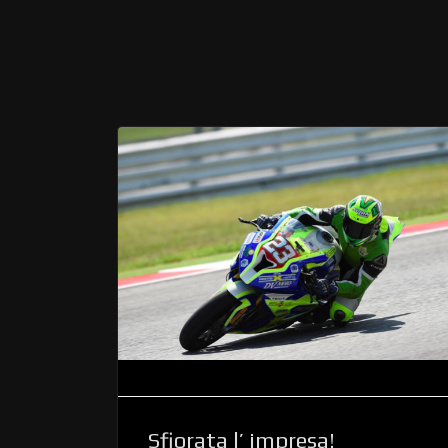
Sfiorata l’ impresa!