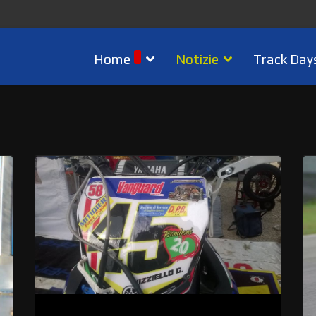
Home
Notizie
Track Day