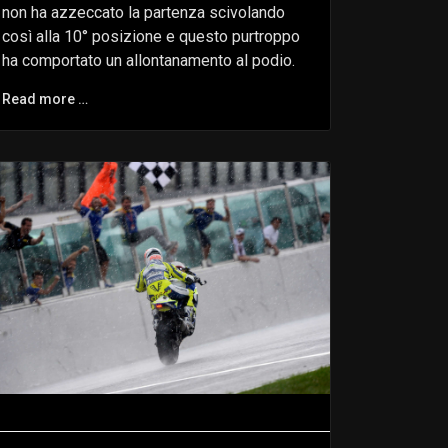
non ha azzeccato la partenza scivolando
così alla 10° posizione e questo purtroppo
ha comportato un allontanamento al podio.
Read more …