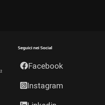
Seguici nei Social
Facebook
12
Instagram