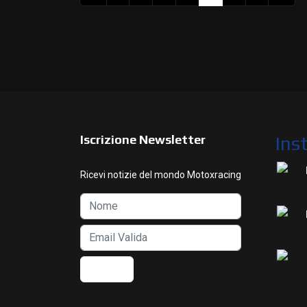
Iscrizione Newsletter
Ins
Ricevi notizie del mondo Motoxracing